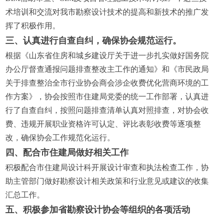
术培训和交流对我市勘察设计技术的提高和新技术的推广发
挥了积极作用。
三、认真进行自查自纠，确保协会规范运行。
根据《山东省住房和城乡建设厅关于进一步扎实做好国务院
办公厅督查通报问题排查整改主工作的通知》和《市民政局
关于排查整治全市行业协会商会涉企收费优化营商环境的工
作方案》，协会按照市住建局党委的统一工作部署，认真进
行了自查自纠，按照问题排查清单认真对照排查，对协会收
费、违规开展职业资格许可认定、评比表彰收费等逐项整
改，确保协会工作规范化运行。
四、配合市住建局做好相关工作
积极配合市住建局设计科开展设计审查和执法检查工作，协
助主管部门做好勘察设计相关政策和行业意见或建议的收集
汇总工作。
五、积极参加省勘察设计协会等组织的各项活动