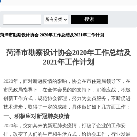
菏泽市勘察设计协会 2020年工作总结及2021年工作计划
菏泽市勘察设计协会2020年工作总结及
2021年工作计划
2020年，面对新冠疫情的影响，协会在市住建局领导下，在
市民政局指导下，在全体会员的的支持下，沉着应战，积极
创新工作方式，规范协会管理，努力为会员服务，不断促进
技术进步，取得了一定的成绩，具体做好如下几方面工作：
一、积极应对新冠肺炎疫情
2020年，突如其来的新冠肺炎疫情，打破了企业的工作安
排，改变了人们的生产和生活方式，给协会工作，行业发展