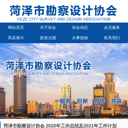
网站首页
关于协会
协会动态
会员服务
风采展示
政策法规
办事指南
联系我们
Previous
Next
菏泽市勘察设计协会 2020年工作总结及2021年工作计划