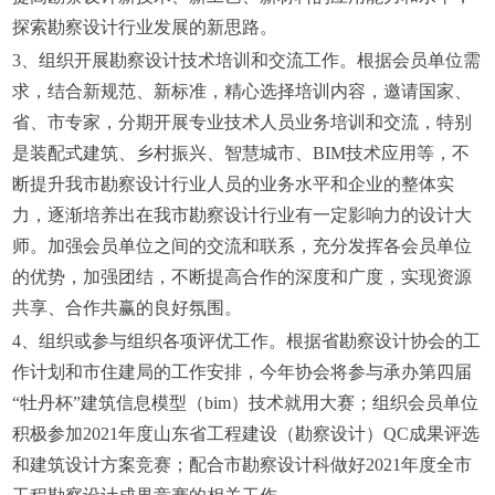
探索勘察设计行业发展的新思路。
3、组织开展勘察设计技术培训和交流工作。根据会员单位需
求，结合新规范、新标准，精心选择培训内容，邀请国家、
省、市专家，分期开展专业技术人员业务培训和交流，特别
是装配式建筑、乡村振兴、智慧城市、BIM技术应用等，不
断提升我市勘察设计行业人员的业务水平和企业的整体实
力，逐渐培养出在我市勘察设计行业有一定影响力的设计大
师。加强会员单位之间的交流和联系，充分发挥各会员单位
的优势，加强团结，不断提高合作的深度和广度，实现资源
共享、合作共赢的良好氛围。
4、组织或参与组织各项评优工作。根据省勘察设计协会的工
作计划和市住建局的工作安排，今年协会将参与承办第四届
“牡丹杯”建筑信息模型（bim）技术就用大赛；组织会员单位
积极参加2021年度山东省工程建设（勘察设计）QC成果评选
和建筑设计方案竞赛；配合市勘察设计科做好2021年度全市