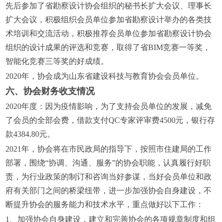
先后参加了省勘察设计协会组织的秘书长扩大会议、理事长
扩大会议，积极组织会员单位参加省勘察设计举办的各类技
术培训和交流活动，积极推荐会员单位参加省勘察设计协会
组织的设计成果的评选和竞赛，取得了省BIM竞赛一等奖，
智能化竞赛三等奖的好成绩。
2020年，协会成为山东省建设科技与教育协会会员单位。
六、协会财务收支情况
2020年度：因为疫情影响，为了支持会员单位的发展，减免
了会员的全部会费，借款支付QC专家评审费4500元，银行存
款4384.80元。
2021年，协会将在市民政局的指导下，按照市住建局的工作
部署，围绕“协调、沟通、服务”的协会职能，认真履行好职
责，为行业政策的制订和咨询当好参谋，当好会员单位和政
府有关部门之间的桥梁纽带，进一步加强协会自身建设，不
断提升协会的服务能力和技术水平，重点做好以下工作：
1、加强协会自身建设，建立和完善协会的各项规章制度和组