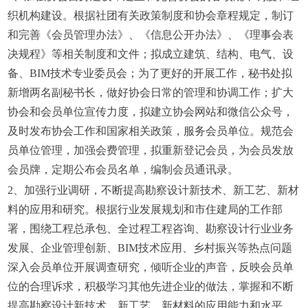
织机构建设。根据社团有关政策制度和协会章程规定，制订
和完善《会员管理办法》、《信息公开办法》、《理事会表
决规程》等相关制度和文件；拟成立建筑、结构、电气、设
备、BIM技术专业委员会；为了更好的开展工作，秘书处拟
新增两名副秘书长，做好协会日常的管理和协调工作；扩大
协会和会员单位宣传力度，拟建立协会网站和微信公众号，
及时发布协会工作和国家相关政策，服务会员单位。规范会
员单位管理，加强会费管理，拟重新登记会员，为会员发放
会员牌，定期公布会员名单，编制会员通讯录。
2、加强行业调研，不断提高勘察设计新技术、新工艺、新材
料的应用和研究。根据行业发展规划和市住建局的工作部
署，围绕工程总承包、全过程工程咨询、勘察设计行业业务
发展、企业管理创新、BIM技术应用、乡村振兴等热点问题
深入会员单位开展调查研究，倾听企业的声音，反映会员单
位的合理诉求，积极学习其他先进企业的做法，掌握和不断
提高勘察设计新技术、新工艺、新材料的应用能力和水平，